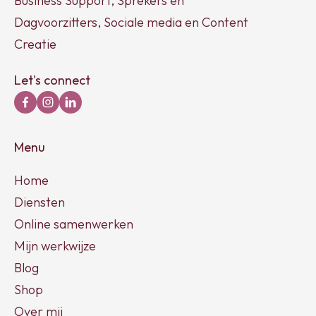
Business Support, Sprekers en
Dagvoorzitters, Sociale media en Content
Creatie
Let's connect
Menu
Home
Diensten
Online samenwerken
Mijn werkwijze
Blog
Shop
Over mij