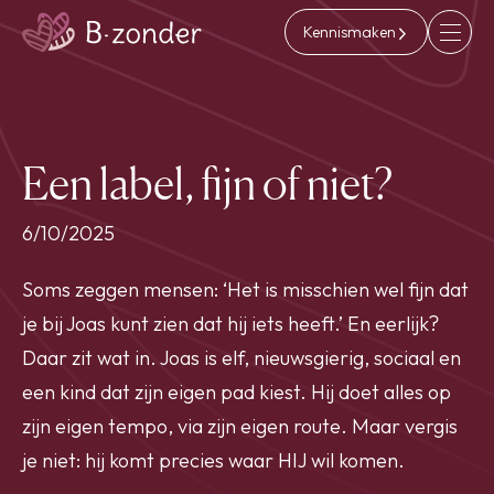
Kennismaken
Een label, fijn of niet?
6/10/2025
Soms zeggen mensen: ‘Het is misschien wel fijn dat
je bij Joas kunt zien dat hij iets heeft.’ En eerlijk?
Daar zit wat in. Joas is elf, nieuwsgierig, sociaal en
een kind dat zijn eigen pad kiest. Hij doet alles op
zijn eigen tempo, via zijn eigen route. Maar vergis
je niet: hij komt precies waar HIJ wil komen.